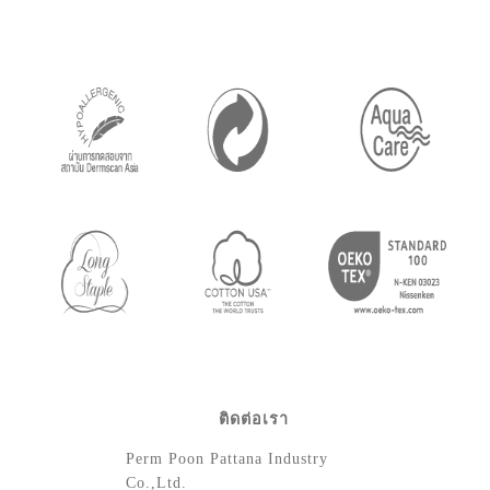
ติดต่อเรา
Perm Poon Pattana Industry
Co.,Ltd.