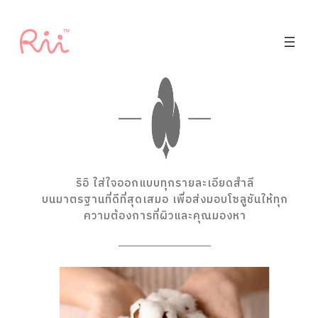
ริอิ ใส่ใจออกแบบทุกรายละเอียดสำลี
บนมาตรฐานที่ดีที่สุดเสมอ เพื่อส่งมอบโซลูชันให้ทุก
ความต้องการที่ผิวและคุณมองหา