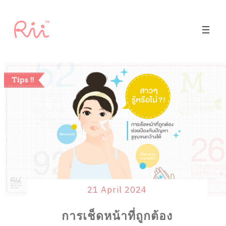
21 April 2024
การเช็ดหน้าที่ถูกต้อง